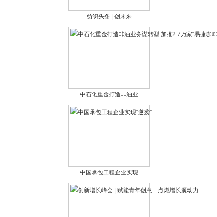
纺织头条 | 创未来
中石化重金打造非油业
中国承包工程企业实现