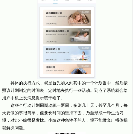
具体的执行方式，就是首先加入到其中的一个计划当中，然后按
照该计划制定的时间表，定时地去执行一些活动。到点了系统就会给
用户手机上发消息提示该干啥了。
这些个行动计划周期动辄一两周，多则几十天，甚至几个月，每
天要做的事很简单，但要长时间的坚持下去，乃至形成一种生活习
惯，对此小编很是发怵。小编这种急性子的人，恨不能做套广播体操
就解决问题。