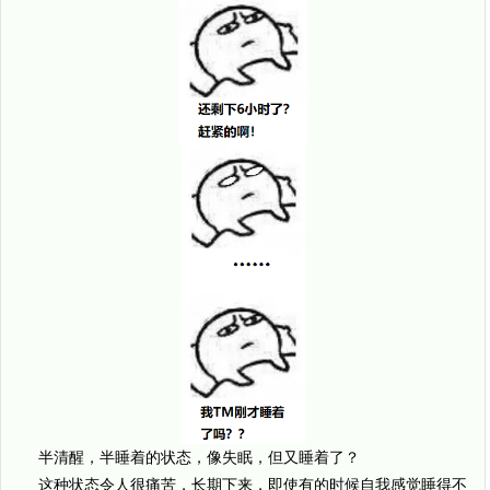
半清醒，半睡着的状态，像失眠，但又睡着了？
这种状态令人很痛苦，长期下来，即使有的时候自我感觉睡得不