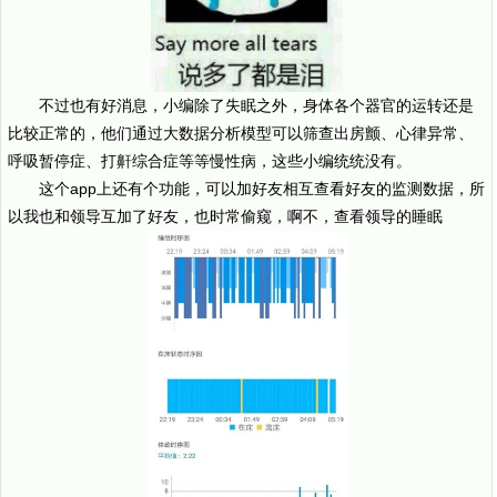
不过也有好消息，小编除了失眠之外，身体各个器官的运转还是
比较正常的，他们通过大数据分析模型可以筛查出房颤、心律异常、
呼吸暂停症、打鼾综合症等等慢性病，这些小编统统没有。
这个app上还有个功能，可以加好友相互查看好友的监测数据，所
以我也和领导互加了好友，也时常偷窥，啊不，查看领导的睡眠