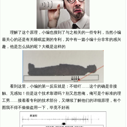
理解了这个原理，小编也搜到了与之相关的一些专利，当然小编
最关心的还是有关睡眠监测的专利，其中有一篇小编十分非常的感兴
趣，他是怎么搞的呢？大概是这样的
看到这里，小编的第一反应就是：不错吖……这个的确是非接
触、无感知！但是这个技术靠谱吗？别又忽悠俺，俺可是个标准的理
工男……接着看专利的技术部分，又继续了解他们的详细原理，有个
图我不得不偷偷盗用一下，毕竟不好画