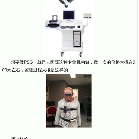
想要做PSG，就得去医院这种专业机构做，做一次的价格大概在9
00元左右，监测过程大概是这样的……