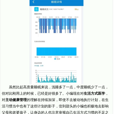
虽然比起高质量睡眠来说，浅睡多了一点，中度睡眠少了一点，
但对比刚用上的时候，已经是好很多了。小编现在对
生活方式医学
，
对
主动健康管理
的理解在持续加深，即使不去被动地执行计划，在生
活习惯当中也有了这些计划的影子，尝到甜头的小编也积极地去影响
父母和老婆孩子，让身边的人也注意审视自己生活方式习惯的不足之