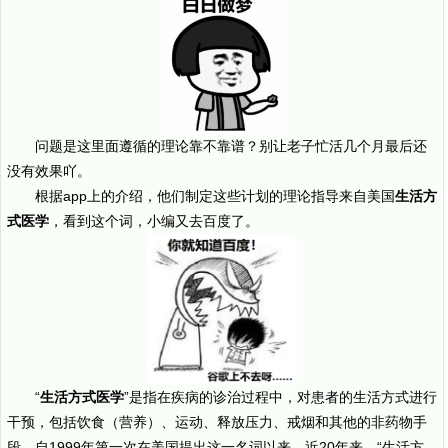
问题是这里面遵循的理论靠不靠谱？别让老子忙活几个月最后还
没有效果吖。
根据app上的介绍，他们制定这些计划的理论指导来自美国
生活方
式医学
，看到这个词，小编又去百度了。
“
生活方式医学
”是指在疾病的诊治过程中，对患者的生活方式进行
干预，包括饮食（营养）、运动、释放压力、戒烟和其他的非药物手
段。自1999年第一次在美国提出这一名词以来，近20年来，“生活方