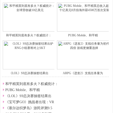
和平精英到底有多火？权威统计：
PUBG Mobile、和平精
《LOL》S9总决赛抽签结果出
ARPG《迸发2》支线任务量为
和平精英到底有多火？权威统计：
PUBG Mobile、和平精
《LOL》S9总决赛抽签结果出
《宝可梦GO》挑战者出现：VR
《塞尔达织梦岛》游民评测9.5