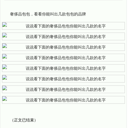
奢侈品包包，看看你能叫出几款包包的品牌
（正文已结束）