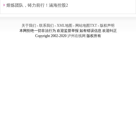
熔炼团队，铸力前行！涵海控股2
关于我们
-
联系我们
-
XML地图
-
网站地图
TXT
-
版权声明
本网拒绝一切非法行为 欢迎监督举报 如有错误信息 欢迎纠正
Copyright 2002-2020
泸州在线网
版权所有