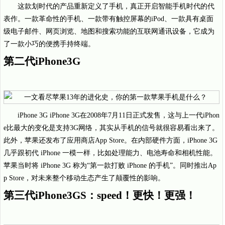
这款划时代的产品重新定义了手机，真正开启智能手机时代的代
表作。一款革命性的手机、一款带有触控屏幕的iPod、一款具有桌面
级电子邮件、网页浏览、地图和搜索功能的互联网通讯设备，它成为
了一款小巧的便携手持终端。
第二代iPhone3G
iPhone 3G iPhone 3G在2008年7月11日正式发售，这与上一代iPhon
e比最大的变化是支持3G网络，其实从手机的信号就很容易看出来了。
此外，苹果还发布了应用商店App Store。在内部硬件方面，iPhone 3G
几乎跟初代 iPhone 一模一样，比如处理能力、电池寿命和相机性能。
苹果当时将 iPhone 3G 称为“第一款打败 iPhone 的手机”。同时推出Ap
p Store，对未来整个移动生态产生了颠覆性的影响。
第三代iPhone3GS：speed！更快！更强！