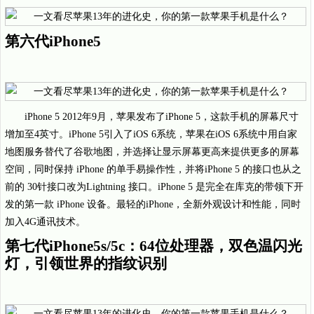
第六代iPhone5
iPhone 5 2012年9月，苹果发布了iPhone 5，这款手机的屏幕尺寸
增加至4英寸。iPhone 5引入了iOS 6系统，苹果在iOS 6系统中用自家
地图服务替代了谷歌地图，并选择让显示屏幕更高来提供更多的屏幕
空间，同时保持 iPhone 的单手易操作性，并将iPhone 5 的接口也从之
前的 30针接口改为Lightning 接口。iPhone 5 是完全在库克的带领下开
发的第一款 iPhone 设备。最轻的iPhone，全新外观设计和性能，同时
加入4G通讯技术。
第七代iPhone5s/5c：64位处理器，双色温闪光
灯，引领世界的指纹识别