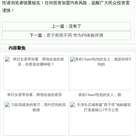
性请浏览者慎重核实！任何投资加盟均有风险，提醒广大民众投资需
谨慎！
上一篇：没有了
下一篇：
君子和而不同 华为P8体验评测
内容聚焦
韩日女星带你看，两地化妆的差异
喜欢Chanel包包的女人，都