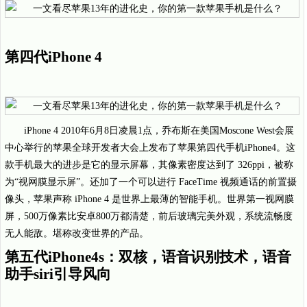
第四代iPhone 4
iPhone 4 2010年6月8日凌晨1点，乔布斯在美国Moscone West会展
中心举行的苹果全球开发者大会上发布了苹果第四代手机iPhone4。这
款手机最大的进步是它的显示屏幕，其像素密度达到了 326ppi，被称
为“视网膜显示屏”。还加了一个可以进行 FaceTime 视频通话的前置摄
像头，苹果声称 iPhone 4 是世界上最薄的智能手机。世界第一视网膜
屏，500万像素比安卓800万都清楚，前后玻璃完美外观，系统流畅度
无人能敌。堪称改变世界的产品。
第五代iPhone4s：双核，语音识别技术，语音
助手siri引导风向