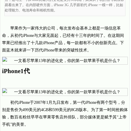
易看出来了。在内部硬件方面，iPhone 3G 几乎跟初代 iPhone 一模一样，比如
处理能力、电池寿命和相机性能。
苹果作为一家伟大的公司，每次发布会基本上都是一场信息革
命，从初代iPhone与大家见面起，已经有十三年的时间了。在这期间
苹果已经推出了十几款iPhone产品，每一款都有不小的创新亮点。下
面蓝木就来讲一下历代iPhone带来的突破性技术。
iPhone1代
初代iPhone于2007年1月九日发布，第一代iPhone有两个型号，分
别是售价为499美元的4GB和599美元的8GB版本。为了第一时间抢购体
验，数百名粉丝早早在苹果零售店外排队，部分媒体更是赋予其“上帝
手机”的美誉。