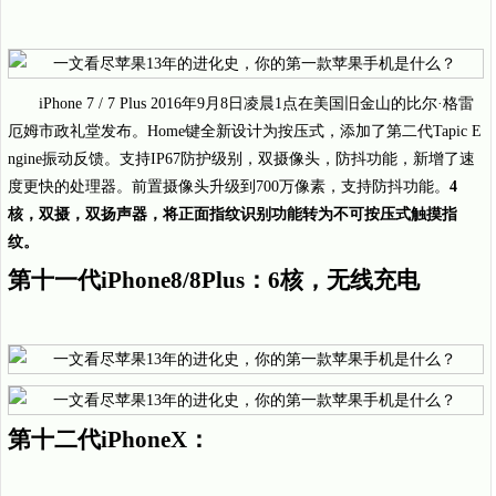
iPhone 7 / 7 Plus 2016年9月8日凌晨1点在美国旧金山的比尔·格雷
厄姆市政礼堂发布。Home键全新设计为按压式，添加了第二代Tapic E
ngine振动反馈。支持IP67防护级别，双摄像头，防抖功能，新增了速
度更快的处理器。前置摄像头升级到700万像素，支持防抖功能。
4
核，双摄，双扬声器，将正面指纹识别功能转为不可按压式触摸指
纹。
第十一代iPhone8/8Plus：6核，无线充电
第十二代iPhoneX：