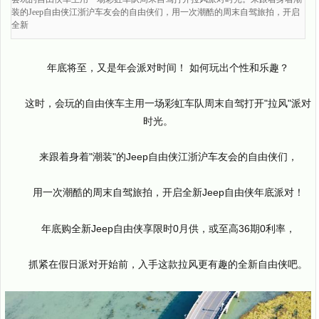
装的Jeep自由侠江浙沪车友会的自由侠们，用一次潮酷的周末自驾旅拍，开启
全新
年底将至，又是年会派对时间！ 如何玩出个性和乐趣？
这时，会玩的自由侠车主用一场彩虹车队周末自驾打开"拉风"派对
时光。
来跟着身着"潮装"的Jeep自由侠江浙沪车友会的自由侠们，
用一次潮酷的周末自驾旅拍，开启全新Jeep自由侠年底派对！
年底购全新Jeep自由侠享限时0月供，或至高36期0利率，
抓紧在假日派对开始前，入手这款拉风更有趣的全新自由侠吧。