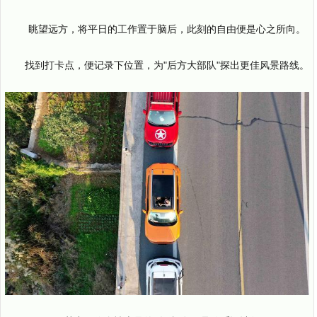
眺望远方，将平日的工作置于脑后，此刻的自由便是心之所向。
找到打卡点，便记录下位置，为"后方大部队"探出更佳风景路线。