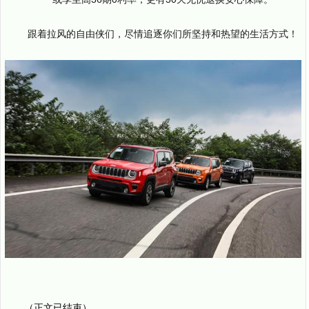
跟着拉风的自由侠们，尽情追逐你们所坚持和热望的生活方式！
（正文已结束）