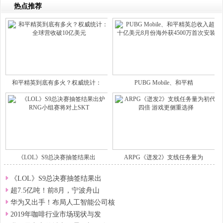
热点推荐
和平精英到底有多火？权威统计：
PUBG Mobile、和平精
《LOL》S9总决赛抽签结果出
ARPG《迸发2》支线任务量为
《LOL》S9总决赛抽签结果出
超7.5亿吨！前8月，宁波舟山
华为又出手！布局人工智能公司核
2019年咖啡行业市场现状与发