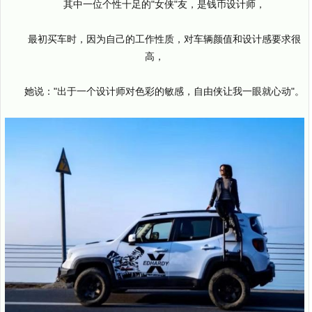
其中一位个性十足的"女侠"友，是钱币设计师，
最初买车时，因为自己的工作性质，对车辆颜值和设计感要求很
高，
她说："出于一个设计师对色彩的敏感，自由侠让我一眼就心动"。