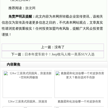
推荐阅读：
旗龙网
免责声明及提醒：
此文内容为本网所转载企业宣传资讯，该相关
信息仅为宣传及传递更多信息之目的，不代表本网站观点，文章真实
性请浏览者慎重核实！任何投资加盟均有风险，提醒广大民众投资需
谨慎！
上一篇：没有了
下一篇：
日本年度车前十！Jeep牧马人唯一美系SUV入选
内容聚焦
124㎡三居美式田园风，浪漫清
素颜霜和化淡妆哪一个对皮肤伤害