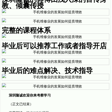
教、倾囊传授
完整的课程体系
毕业后可以推荐工作或者指导开店
毕业后的难点解决、技术指导
深圳隆诚欢迎你来考察学习
（正文已结束）