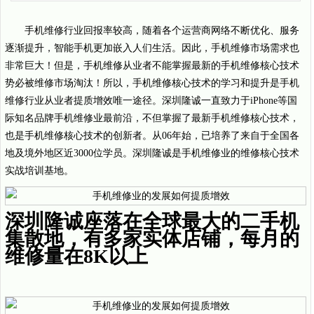
手机维修行业回报率较高，随着各个运营商网络不断优化、服务
逐渐提升，智能手机更加嵌入人们生活。因此，手机维修市场需求也
非常巨大！但是，手机维修从业者不能掌握最新的手机维修核心技术
势必被维修市场淘汰！所以，手机维修核心技术的学习和提升是手机
维修行业从业者提质增效唯一途径。深圳隆诚一直致力于iPhone等国
际知名品牌手机维修业最前沿，不但掌握了最新手机维修核心技术，
也是手机维修核心技术的创新者。从06年始，已培养了来自于全国各
地及境外地区近3000位学员。深圳隆诚是手机维修业的维修核心技术
实战培训基地。
深圳隆诚座落在全球最大的二手机
集散地，有多家实体店铺，每月的
维修量在8K以上