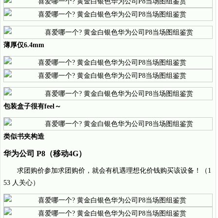
薄厚仅6.4mm
包装盒子很有feel～
类似书夹构造
华为公司 P8（移动4G）
求团购价参加求团购价，就会有机遇理想化价钱购买该设备！（1
53 人关心）