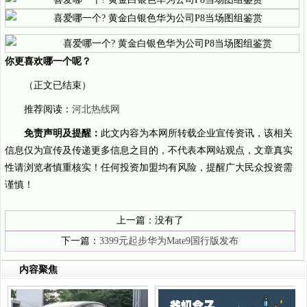
你更喜欢哪一个呢？
（正文已结束）
推荐阅读：
河北热线网
免责声明及提醒：
此文内容为本网所转载企业宣传资讯，该相关
信息仅为宣传及传递更多信息之目的，不代表本网站观点，文章真实
性请浏览者慎重核实！任何投资加盟均有风险，提醒广大民众投资需
谨慎！
上一篇：没有了
下一篇：
3399元起步华为Mate9国行版发布
内容聚焦