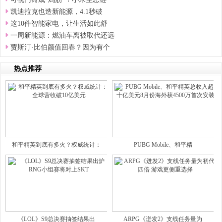
凯迪拉克也造新能源，4.1秒破
这10件智能家电，让生活如此舒
一周新能源：燃油车离被取代还远
贾斯汀·比伯颜值回春？因为有个
热点推荐
和平精英到底有多火？权威统计：
PUBG Mobile、和平精
《LOL》S9总决赛抽签结果出
ARPG《迸发2》支线任务量为