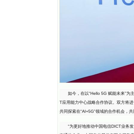
如今，在以“Hello 5G 赋能未
T应用能力中心战略合作协议。双方将
共同探索在“AI+5G”领域的合作机会
“为更好地推动中国电信DICT业务