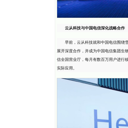
云从科技与中国电信深化战略合作
早前，云从科技就和中国电信围绕
展开深度合作，并成为中国电信集团生
信全国营业厅，每月有数百万用户进行
实际应用。