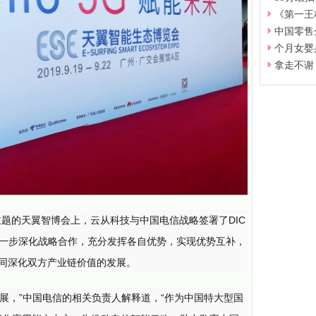
《第一王
中国零售
个月女婴
拿走不谢
来”为主题的天翼智博会上，云从科技与中国电信战略签署了DIC
进一步深化战略合作，充分发挥各自优势，实现优势互补，
，共同深化双方产业链价值的发展。
发展，”中国电信的相关负责人解释道，“作为中国特大型国