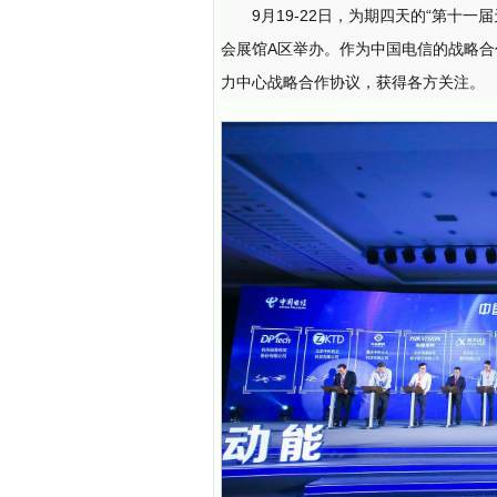
9月19-22日，为期四天的“第十一
会展馆A区举办。作为中国电信的战略合
力中心战略合作协议，获得各方关注。