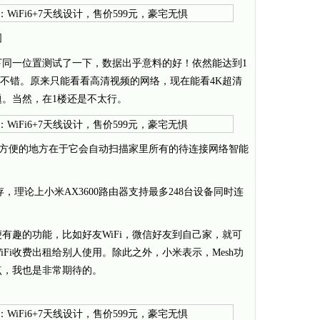
图
下同一位置测试了一下，数据出乎意料的好！依然能达到1
非常不错。原来只能看看高清视频的网络，现在能看4K超清
。当然，在1楼还是不太行。
0非常方便的地方在于它会自动扫描家里所有的待连接网络智能
MB内存，理论上小米AX3600路由器支持最多248台设备同时连
有趣的功能，比如好友WiFi，微信好友到自己家，就可
iFi收费出租给别人使用。除此之外，小米表示，Mesh功
点，我也是非常期待的。