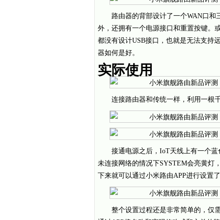
路由器的背部设计了一个WAN口和
外，还拥有一个电源接口和重置按键。或
都没有设计USB接口，也就是无法支持
器如何是好。
实际使用
连接路由器和传统一样，利用一根
接通电源之后，IoT天线上有一个
未连接网络的情况下SYSTEM会亮黄灯，
下来就可以通过小米路由APP进行设置
整个设置过程还是非常简单的，仅