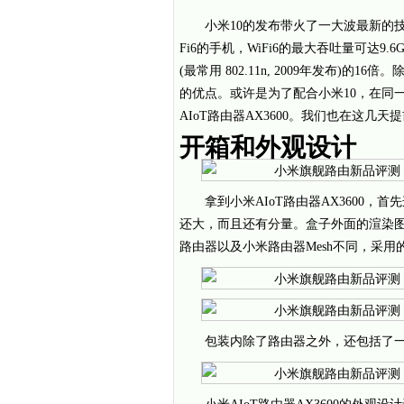
小米10的发布带火了一大波最新的技术，
Fi6的手机，WiFi6的最大吞吐量可达9.6Gbps，
(最常用 802.11n, 2009年发布)的
的优点。或许是为了配合小米10，在同一
AIoT路由器AX3600。我们也在这
开箱和外观设计
拿到小米AIoT路由器AX3600
还大，而且还有分量。盒子外面的渲染
路由器以及小米路由器Mesh不同，采
包装内除了路由器之外，还包括了一