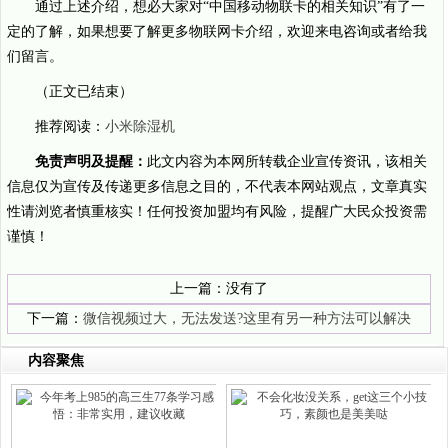
通过上述介绍，想必大家对“中国移动物联卡的相关知识”有了一
定的了解，如果想要了解更多物联网卡介绍，欢迎来电咨询或者给我
们留言。
（正文已结束）
推荐阅读：
小米除湿机
免责声明及提醒：
此文内容为本网所转载企业宣传资讯，该相关
信息仅为宣传及传递更多信息之目的，不代表本网站观点，文章真实
性请浏览者慎重核实！任何投资加盟均有风险，提醒广大民众投资需
谨慎！
上一篇：没有了
下一篇：
微信视频过大，无法发送?这里有另一种方法可以解决
内容聚焦