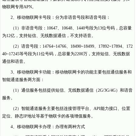
物联网专用APN。
2、移动物联网卡号段：分为非语音号段和语音号段：
（1）非语音号段：10647、10648、1440号段为13位号码，总容量
为12亿，支持短信、无线数据通信，不支持语音。
（2）语音号段：14764~14766、18490~18499、17892~17894、172
40~17245等号段为11位号码，总容量为2200万，支持短信、无线数据
通信和语音。
3、移动物联网卡功能：移动物联网卡的功能主要包括通信服务和
智能通道服务两方面：
（1）通信服务包括提供短信、无线数据通信（2G/3G/4G）和语音
服务。
（2）智能通道服务主要包括连接管理平台、API能力接口、位置
定位、静态IP地址等基于物联卡的各项增值服务。
4、移动物联网卡办理：办理有两种方式