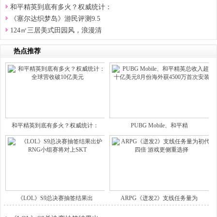
和平精英到底有多火？权威统计：
《塞尔达织梦岛》游民评测9.5
124㎡三居美式田园风，浪漫清
热点推荐
和平精英到底有多火？权威统计：
PUBG Mobile、和平精
《LOL》S9总决赛抽签结果出
ARPG《迸发2》支线任务量为