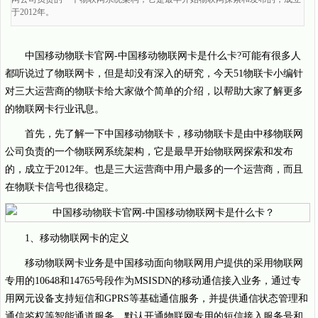
于2012年。
中国移动物联卡官网-中国移动物联网卡是什么卡?可能有很多人
都听说过了物联网卡，但是却没有深入的研究，今天51物联卡小编针
对三大运营商的物联卡给大家做个简单的介绍，以帮助大家了解更多
的物联网卡行业讯息。
首先，先了解一下中国移动物联卡，移动物联卡是由中移物联网
公司负责的一个物联网系统架构，它是最早开始物联网探索和发布
的，成立于2012年。也是三大运营商中用户最多的一个运营商，而且
在物联卡信号也很稳定。
1、移动物联网卡的定义
移动物联网卡业务是中国移动面向物联网用户提供的采用物联网
专用的10648和14765号段作为MSISDN的移动通信接入业务，通过专
用网元设备支持短信和GPRS等基础通信服务，并提供通信状态管理和
通信鉴权等智能通道服务，默认开通物联网专用的短信接入服务号和