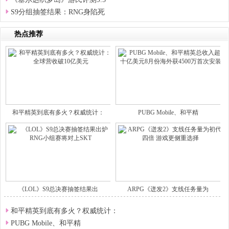
S9分组抽签结果：RNG身陷死
热点推荐
和平精英到底有多火？权威统计：
PUBG Mobile、和平精
《LOL》S9总决赛抽签结果出
ARPG《迸发2》支线任务量为
和平精英到底有多火？权威统计：
PUBG Mobile、和平精