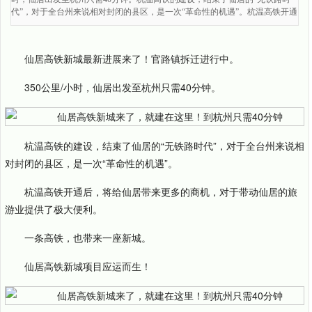
代”，对于全台州来说相对封闭的县区，是一次“革命性的机遇”。杭温高铁开通
仙居高铁新城最新进展来了！官路镇拆迁进行中。
350公里/小时，仙居出发至杭州只需40分钟。
杭温高铁的建设，结束了仙居的“无铁路时代”，对于全台州来说相
对封闭的县区，是一次“革命性的机遇”。
杭温高铁开通后，将给仙居带来更多的商机，对于带动仙居的旅
游业提供了极大便利。
一条高铁，也带来一座新城。
仙居高铁新城项目应运而生！