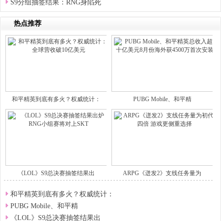
S9分组抽签结果：RNG身陷死
热点推荐
和平精英到底有多火？权威统计：
PUBG Mobile、和平精
《LOL》S9总决赛抽签结果出
ARPG《迸发2》支线任务量为
和平精英到底有多火？权威统计：
PUBG Mobile、和平精
《LOL》S9总决赛抽签结果出