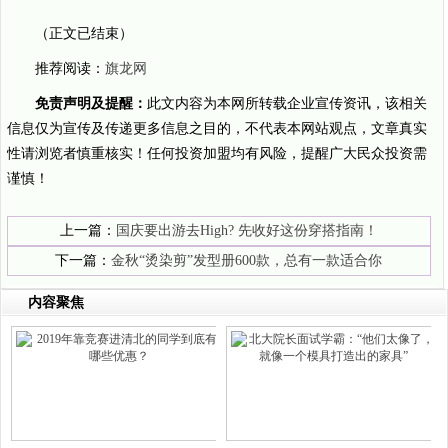
（正文已结束）
推荐阅读：
旗龙网
免责声明及提醒：
此文内容为本网所转载企业宣传资讯，该相关
信息仅为宣传及传递更多信息之目的，不代表本网站观点，文章真实
性请浏览者慎重核实！任何投资加盟均有风险，提醒广大民众投资需
谨慎！
上一篇：
国庆要出游去High? 先收好这份穿搭指南！
下一篇：
金秋“烫染剪”发型册600款，总有一款适合你
内容聚焦