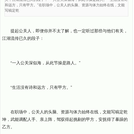
和远方，只有甲方。”在职场中，公关人的头脑、资源与体力始终在线，文能
写稿定乾
提起公关人，即便你并不太了解，也一定听过那些与他们有关，
江湖流传已久的段子：
“一入公关深似海，从此节操是路人。”
“生活没有诗和远方，只有甲方。”
在职场中，公关人的头脑、资源与体力始终在线，文能写稿定乾
坤，武能调配人手、亲上阵，驾驭得起挑剔的甲方，安抚得了暴躁的
乙方。