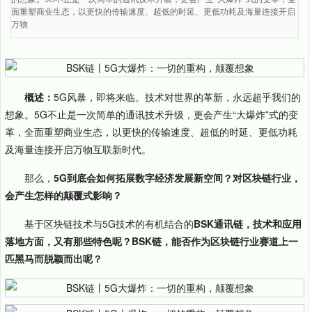
面重塑商业生态，以更快的传输速度、超低的时延、更低功耗及海量连接开启
万物
概述：
5G风暴，即将来临。技术对世界的革新，永远超乎我们的
想象。5G不止是一次简单的通讯技术升级，更会产生“大爆炸”式的变
革，全面重塑商业生态，以更快的传输速度、超低的时延、更低功耗
及海量连接开启万物互联新时代。
那么，
5G到底会如何拓展数字经济发展新空间？对区块链行业，
会产生怎样的颠覆式影响？
基于区块链技术与5G技术的有机结合的
BSK通讯链，技术和应用
落地方面，又
有
那些
特色呢？BSK链，能否作为区块链行业赛道上一
匹黑马而脱颖而出呢？