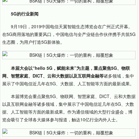
5G的行业新闻
9月19日，2019中国电信天翼智能生态博览会在广州正式开幕。
在5G商用落地的重要风口，中国电信与全产业链合作伙伴携手共筑5G
生态圈，为用户打造5G新体验。
本届大会以“hello 5G，赋能未来”为主题，重点聚焦5G、物联
网、智慧家庭、DICT、云和大数据以及互联网金融等
诸多领域，集中
展示了中国电信近几年在5G、大数据、人工智能等方面的最新成果。
本届博览会重点聚焦5G、物联网、智慧家庭、DICT、云和大数据
以及互联网金融等诸多领域，集中展示了中国电信近几年在5G、大数
据、人工智能等方面的最新成果。作为通信领域的大型行业盛会，博
览会吸引了全球各大媒体参与报道，触达10亿行业内外人士。