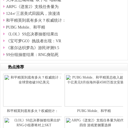
ARPG《迸发2》支线任务量为
124㎡三居美式田园风，浪漫清
和平精英到底有多火？权威统计：
PUBG Mobile、和平精
《LOL》S9总决赛抽签结果出
《宝可梦GO》挑战者出现：VR
《塞尔达织梦岛》游民评测9.5
S9分组抽签结果：RNG身陷死
热点推荐
和平精英到底有多火？权威统计：
PUBG Mobile、和平精